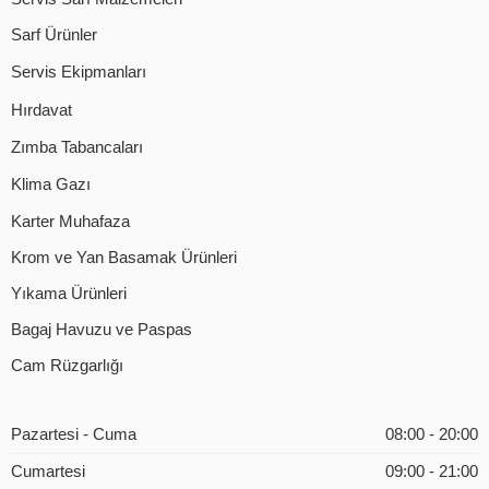
Sarf Ürünler
Servis Ekipmanları
Hırdavat
Zımba Tabancaları
Klima Gazı
Karter Muhafaza
Krom ve Yan Basamak Ürünleri
Yıkama Ürünleri
Bagaj Havuzu ve Paspas
Cam Rüzgarlığı
Pazartesi - Cuma
08:00 - 20:00
Cumartesi
09:00 - 21:00