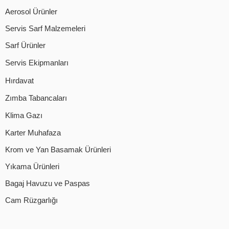
Aerosol Ürünler
Servis Sarf Malzemeleri
Sarf Ürünler
Servis Ekipmanları
Hırdavat
Zımba Tabancaları
Klima Gazı
Karter Muhafaza
Krom ve Yan Basamak Ürünleri
Yıkama Ürünleri
Bagaj Havuzu ve Paspas
Cam Rüzgarlığı