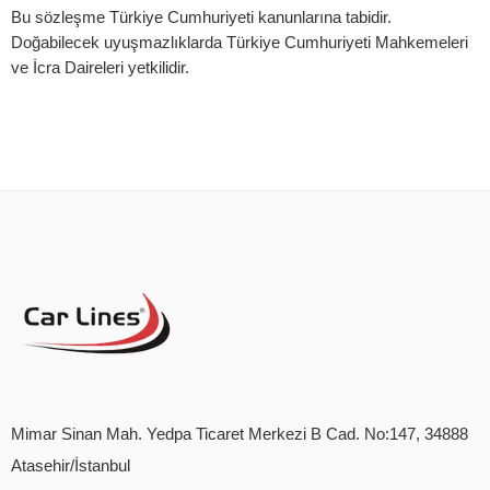
Bu sözleşme
Türkiye Cumhuriyeti kanunlarına
tabidir.
Doğabilecek uyuşmazlıklarda
Türkiye Cumhuriyeti Mahkemeleri
ve İcra Daireleri
yetkilidir.
Mimar Sinan Mah. Yedpa Ticaret Merkezi B Cad. No:147, 34888
Atasehir/İstanbul