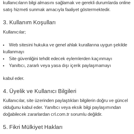
kullanıcıların bilgi almasını sağlamak ve gerekli durumlarda online
satış hizmeti sunmak amacıyla faaliyet göstermektedir.
3. Kullanım Koşulları
Kullanıcılar;
Web sitesini hukuka ve genel ahlak kurallarına uygun şekilde
kullanmayı
Site güvenliğini tehdit edecek eylemlerden kaçınmayı
Yanıltıcı, zararlı veya yasa dışı içerik paylaşmamayı
kabul eder.
4. Üyelik ve Kullanıcı Bilgileri
Kullanıcılar, site üzerinden paylaştıkları bilgilerin doğru ve güncel
olduğunu kabul eder. Yanıltıcı veya eksik bilgi paylaşımından
doğabilecek zararlardan crl.com.tr sorumlu değildir.
5. Fikri Mülkiyet Hakları