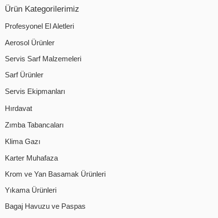
Ürün Kategorilerimiz
Profesyonel El Aletleri
Aerosol Ürünler
Servis Sarf Malzemeleri
Sarf Ürünler
Servis Ekipmanları
Hırdavat
Zımba Tabancaları
Klima Gazı
Karter Muhafaza
Krom ve Yan Basamak Ürünleri
Yıkama Ürünleri
Bagaj Havuzu ve Paspas