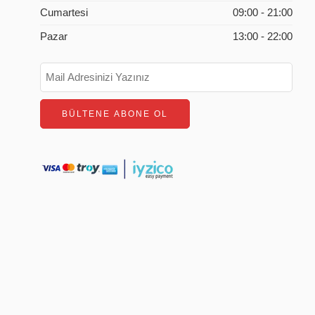
Cumartesi
09:00 - 21:00
Pazar
13:00 - 22:00