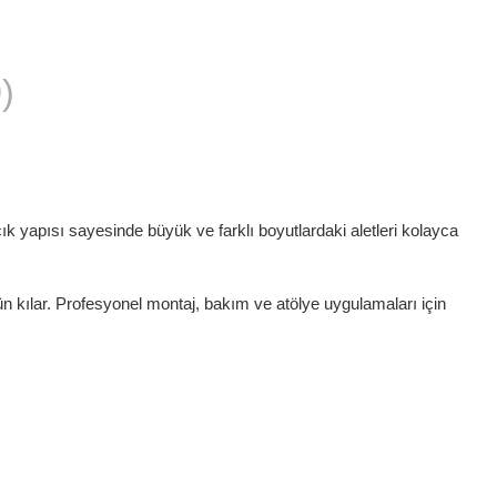
)
çık yapısı sayesinde büyük ve farklı boyutlardaki aletleri kolayca
n kılar. Profesyonel montaj, bakım ve atölye uygulamaları için