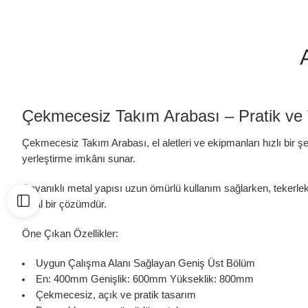
Çekmecesiz Takım Arabası – Pratik ve T
Çekmecesiz Takım Arabası, el aletleri ve ekipmanları hızlı bir şe
yerleştirme imkânı sunar.
Dayanıklı metal yapısı uzun ömürlü kullanım sağlarken, tekerlek
ideal bir çözümdür.
Öne Çıkan Özellikler:
Uygun Çalışma Alanı Sağlayan Geniş Üst Bölüm
En: 400mm Genişlik: 600mm Yükseklik: 800mm
Çekmecesiz, açık ve pratik tasarım