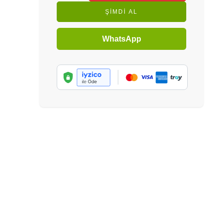
ŞIMDI AL
WhatsApp