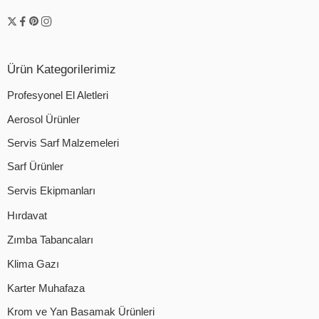
Ürün Kategorilerimiz
Profesyonel El Aletleri
Aerosol Ürünler
Servis Sarf Malzemeleri
Sarf Ürünler
Servis Ekipmanları
Hırdavat
Zımba Tabancaları
Klima Gazı
Karter Muhafaza
Krom ve Yan Basamak Ürünleri