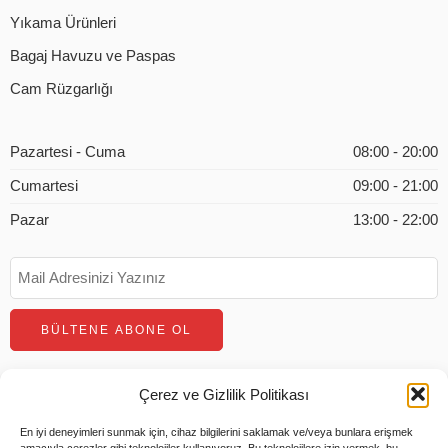
Yıkama Ürünleri
Bagaj Havuzu ve Paspas
Cam Rüzgarlığı
Pazartesi - Cuma
08:00 - 20:00
Cumartesi
09:00 - 21:00
Pazar
13:00 - 22:00
Çerez ve Gizlilik Politikası
En iyi deneyimleri sunmak için, cihaz bilgilerini saklamak ve/veya bunlara erişmek