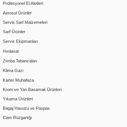
Profesyonel El Aletleri
Aerosol Ürünler
Servis Sarf Malzemeleri
Sarf Ürünler
Servis Ekipmanları
Hırdavat
Zımba Tabancaları
Klima Gazı
Karter Muhafaza
Krom ve Yan Basamak Ürünleri
Yıkama Ürünleri
Bagaj Havuzu ve Paspas
Cam Rüzgarlığı