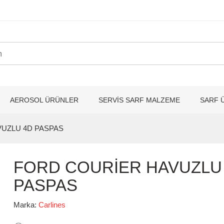
AEROSOL ÜRÜNLER
SERVİS SARF MALZEME
SARF 
UZLU 4D PASPAS
FORD COURİER HAVUZLU
PASPAS
Marka:
Carlines