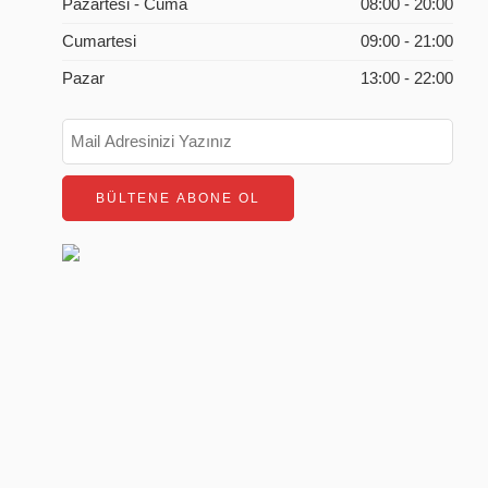
Pazartesi - Cuma
08:00 - 20:00
Cumartesi
09:00 - 21:00
Pazar
13:00 - 22:00