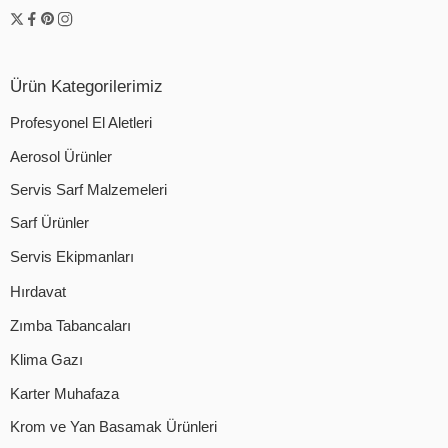
Ürün Kategorilerimiz
Profesyonel El Aletleri
Aerosol Ürünler
Servis Sarf Malzemeleri
Sarf Ürünler
Servis Ekipmanları
Hırdavat
Zımba Tabancaları
Klima Gazı
Karter Muhafaza
Krom ve Yan Basamak Ürünleri