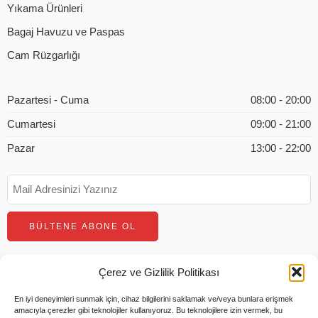
Yıkama Ürünleri
Bagaj Havuzu ve Paspas
Cam Rüzgarlığı
Pazartesi - Cuma
08:00 - 20:00
Cumartesi
09:00 - 21:00
Pazar
13:00 - 22:00
Çerez ve Gizlilik Politikası
En iyi deneyimleri sunmak için, cihaz bilgilerini saklamak ve/veya bunlara erişmek
amacıyla çerezler gibi teknolojiler kullanıyoruz. Bu teknolojilere izin vermek, bu