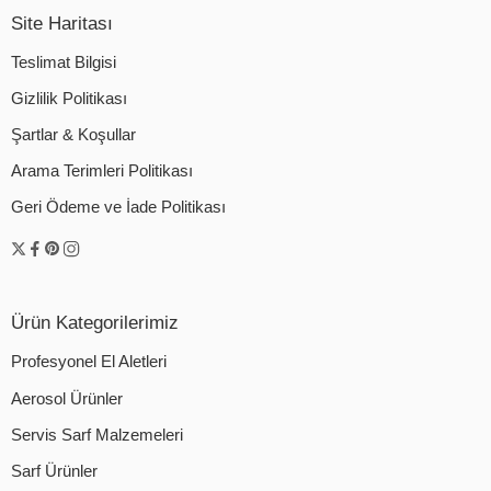
Site Haritası
Teslimat Bilgisi
Gizlilik Politikası
Şartlar & Koşullar
Arama Terimleri Politikası
Geri Ödeme ve İade Politikası
Ürün Kategorilerimiz
Profesyonel El Aletleri
Aerosol Ürünler
Servis Sarf Malzemeleri
Sarf Ürünler