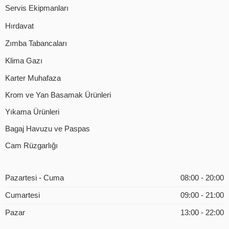
Servis Ekipmanları
Hırdavat
Zımba Tabancaları
Klima Gazı
Karter Muhafaza
Krom ve Yan Basamak Ürünleri
Yıkama Ürünleri
Bagaj Havuzu ve Paspas
Cam Rüzgarlığı
Pazartesi - Cuma
08:00 - 20:00
Cumartesi
09:00 - 21:00
Pazar
13:00 - 22:00