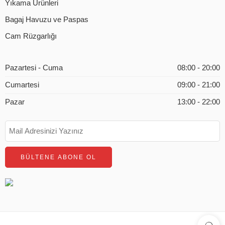
Yıkama Ürünleri
Bagaj Havuzu ve Paspas
Cam Rüzgarlığı
Pazartesi - Cuma
08:00 - 20:00
Cumartesi
09:00 - 21:00
Pazar
13:00 - 22:00