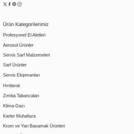
Ürün Kategorilerimiz
Profesyonel El Aletleri
Aerosol Ürünler
Servis Sarf Malzemeleri
Sarf Ürünler
Servis Ekipmanları
Hırdavat
Zımba Tabancaları
Klima Gazı
Karter Muhafaza
Krom ve Yan Basamak Ürünleri