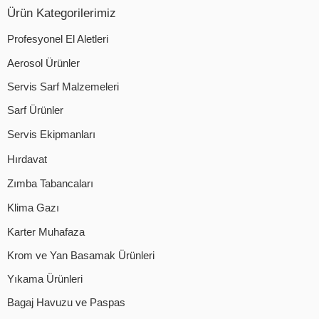
Ürün Kategorilerimiz
Profesyonel El Aletleri
Aerosol Ürünler
Servis Sarf Malzemeleri
Sarf Ürünler
Servis Ekipmanları
Hırdavat
Zımba Tabancaları
Klima Gazı
Karter Muhafaza
Krom ve Yan Basamak Ürünleri
Yıkama Ürünleri
Bagaj Havuzu ve Paspas