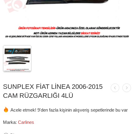
SUNPLEX FİAT LİNEA 2006-2015
CAM RÜZGARLIĞI 4LÜ
Acele etmek! 9'den fazla kişinin alışveriş sepetlerinde bu var
Marka:
Carlines