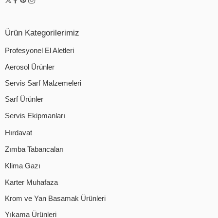
Ürün Kategorilerimiz
Profesyonel El Aletleri
Aerosol Ürünler
Servis Sarf Malzemeleri
Sarf Ürünler
Servis Ekipmanları
Hırdavat
Zımba Tabancaları
Klima Gazı
Karter Muhafaza
Krom ve Yan Basamak Ürünleri
Yıkama Ürünleri