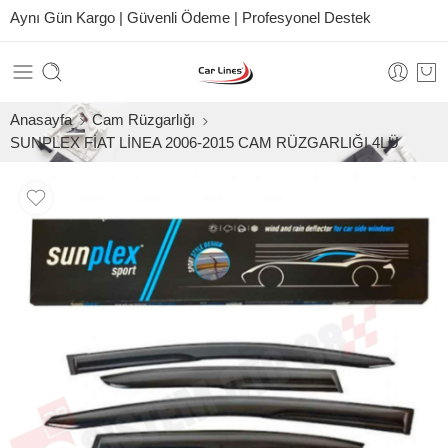
Aynı Gün Kargo | Güvenli Ödeme | Profesyonel Destek
Anasayfa
Cam Rüzgarlığı
SUNPLEX FİAT LİNEA 2006-2015 CAM RÜZGARLIĞI 4LÜ