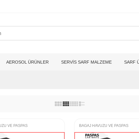
AEROSOL ÜRÜNLER
SERVİS SARF MALZEME
SARF 
UZU VE PASPAS
BAGAJ HAVUZU VE PASPAS