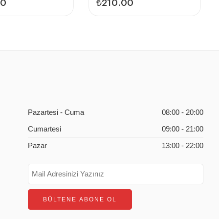
00
₺
210.00
Pazartesi - Cuma
08:00 - 20:00
Cumartesi
09:00 - 21:00
Pazar
13:00 - 22:00