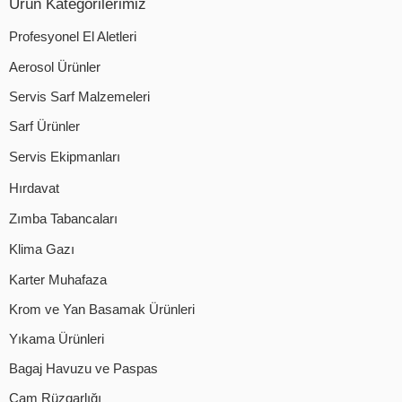
Ürün Kategorilerimiz
Profesyonel El Aletleri
Aerosol Ürünler
Servis Sarf Malzemeleri
Sarf Ürünler
Servis Ekipmanları
Hırdavat
Zımba Tabancaları
Klima Gazı
Karter Muhafaza
Krom ve Yan Basamak Ürünleri
Yıkama Ürünleri
Bagaj Havuzu ve Paspas
Cam Rüzgarlığı