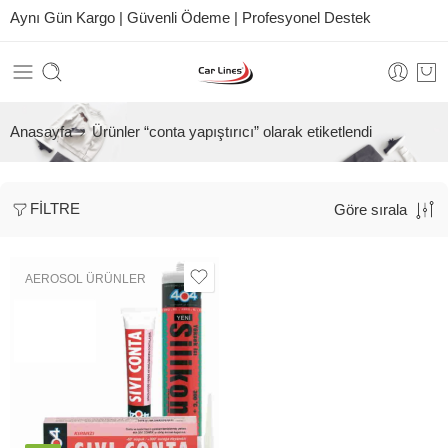
Aynı Gün Kargo | Güvenli Ödeme | Profesyonel Destek
Anasayfa
Ürünler “conta yapıştırıcı” olarak etiketlendi
FILTRE
Göre sırala
AEROSOL ÜRÜNLER