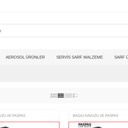
AEROSOL ÜRÜNLER
SERVİS SARF MALZEME
SARF 
UZU VE PASPAS
BAGAJ HAVUZU VE PASPAS