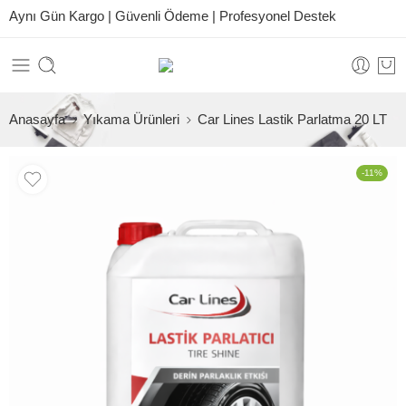
Aynı Gün Kargo | Güvenli Ödeme | Profesyonel Destek
Anasayfa
Yıkama Ürünleri
Car Lines Lastik Parlatma 20 LT
-11%