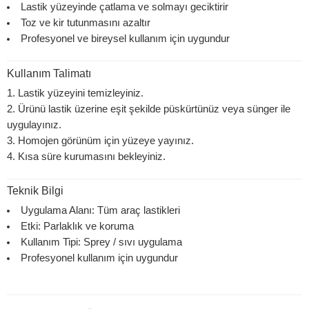
Lastik yüzeyinde
çatlama ve solmayı geciktirir
Toz ve kir tutunmasını azaltır
Profesyonel ve bireysel kullanım için uygundur
Kullanım Talimatı
Lastik yüzeyini temizleyiniz.
Ürünü lastik üzerine eşit şekilde püskürtünüz veya sünger ile
uygulayınız.
Homojen görünüm için yüzeye yayınız.
Kısa süre kurumasını bekleyiniz.
Teknik Bilgi
Uygulama Alanı: Tüm araç lastikleri
Etki: Parlaklık ve koruma
Kullanım Tipi: Sprey / sıvı uygulama
Profesyonel kullanım için uygundur