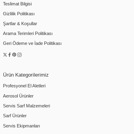
Teslimat Bilgisi
Gizlilik Politikası
Şartlar & Koşullar
Arama Terimleri Politikası
Geri Ödeme ve İade Politikası
Ürün Kategorilerimiz
Profesyonel El Aletleri
Aerosol Ürünler
Servis Sarf Malzemeleri
Sarf Ürünler
Servis Ekipmanları