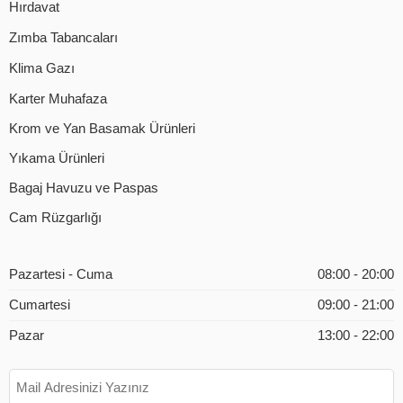
Hırdavat
Zımba Tabancaları
Klima Gazı
Karter Muhafaza
Krom ve Yan Basamak Ürünleri
Yıkama Ürünleri
Bagaj Havuzu ve Paspas
Cam Rüzgarlığı
Pazartesi - Cuma
08:00 - 20:00
Cumartesi
09:00 - 21:00
Pazar
13:00 - 22:00