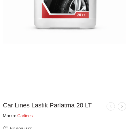
Car Lines Lastik Parlatma 20 LT
Marka:
Carlines
Bir soru sor