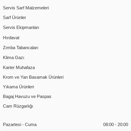
Servis Sarf Malzemeleri
Sarf Ürünler
Servis Ekipmanları
Hırdavat
Zımba Tabancaları
Klima Gazı
Karter Muhafaza
Krom ve Yan Basamak Ürünleri
Yıkama Ürünleri
Bagaj Havuzu ve Paspas
Cam Rüzgarlığı
Pazartesi - Cuma
08:00 - 20:00