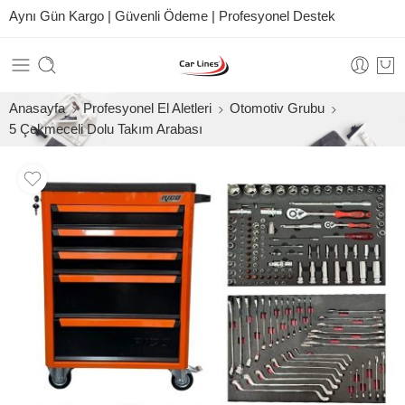
Aynı Gün Kargo | Güvenli Ödeme | Profesyonel Destek
Anasayfa
Profesyonel El Aletleri
Otomotiv Grubu
5 Çekmeceli Dolu Takım Arabası