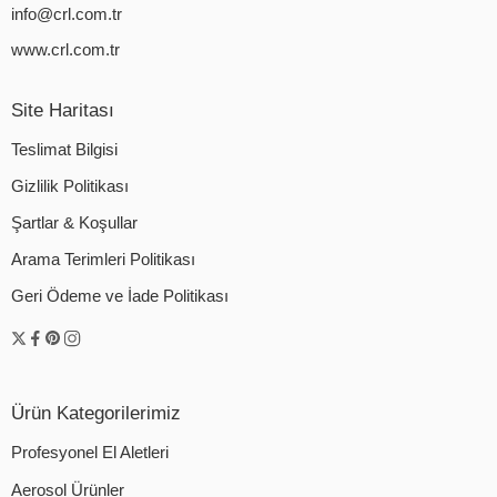
info@crl.com.tr
www.crl.com.tr
Site Haritası
Teslimat Bilgisi
Gizlilik Politikası
Şartlar & Koşullar
Arama Terimleri Politikası
Geri Ödeme ve İade Politikası
Ürün Kategorilerimiz
Profesyonel El Aletleri
Aerosol Ürünler