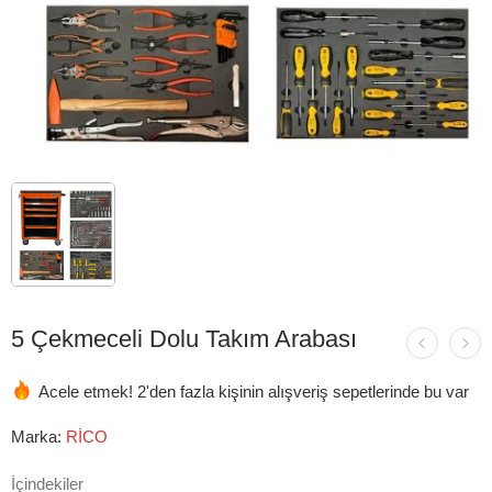
5 Çekmeceli Dolu Takım Arabası
Acele etmek! 2'den fazla kişinin alışveriş sepetlerinde bu var
Marka:
RİCO
İçindekiler