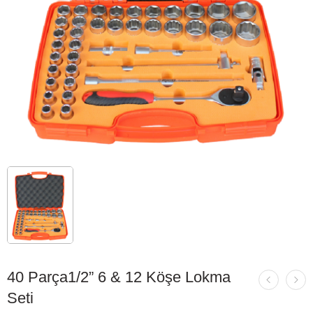
40 Parça1/2” 6 & 12 Köşe Lokma
Seti