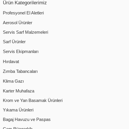
Ürün Kategorilerimiz
Profesyonel El Aletleri
Aerosol Ürünler
Servis Sarf Malzemeleri
Sarf Ürünler
Servis Ekipmanları
Hırdavat
Zımba Tabancaları
Klima Gazı
Karter Muhafaza
Krom ve Yan Basamak Ürünleri
Yıkama Ürünleri
Bagaj Havuzu ve Paspas