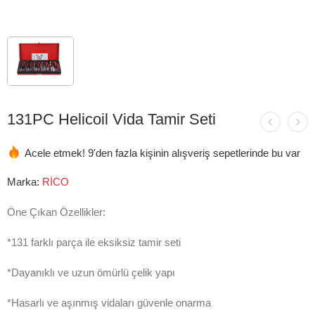
131PC Helicoil Vida Tamir Seti
Acele etmek! 9'den fazla kişinin alışveriş sepetlerinde bu var
Marka:
RİCO
Öne Çıkan Özellikler:
*131 farklı parça ile eksiksiz tamir seti
*Dayanıklı ve uzun ömürlü çelik yapı
*Hasarlı ve aşınmış vidaları güvenle onarma