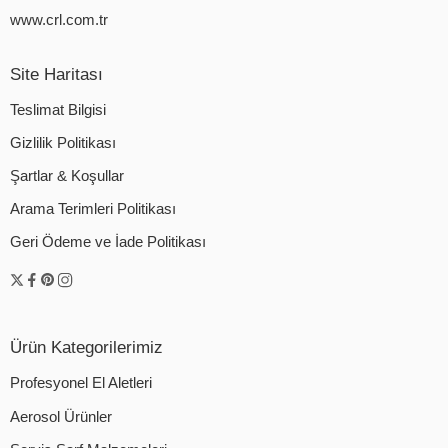
www.crl.com.tr
Site Haritası
Teslimat Bilgisi
Gizlilik Politikası
Şartlar & Koşullar
Arama Terimleri Politikası
Geri Ödeme ve İade Politikası
Ürün Kategorilerimiz
Profesyonel El Aletleri
Aerosol Ürünler