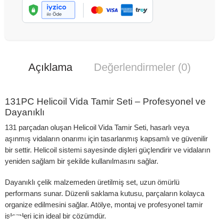
Açıklama
Değerlendirmeler (0)
131PC Helicoil Vida Tamir Seti – Profesyonel ve
Dayanıklı
131 parçadan oluşan Helicoil Vida Tamir Seti, hasarlı veya
aşınmış vidaların onarımı için tasarlanmış kapsamlı ve güvenilir
bir settir. Helicoil sistemi sayesinde dişleri güçlendirir ve vidaların
yeniden sağlam bir şekilde kullanılmasını sağlar.
Dayanıklı çelik malzemeden üretilmiş set, uzun ömürlü
performans sunar. Düzenli saklama kutusu, parçaların kolayca
organize edilmesini sağlar. Atölye, montaj ve profesyonel tamir
işlemleri için ideal bir çözümdür.