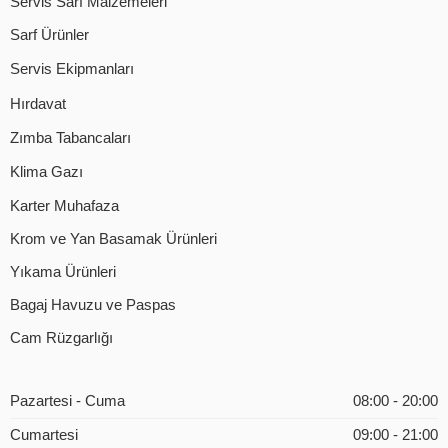
Servis Sarf Malzemeleri
Sarf Ürünler
Servis Ekipmanları
Hırdavat
Zımba Tabancaları
Klima Gazı
Karter Muhafaza
Krom ve Yan Basamak Ürünleri
Yıkama Ürünleri
Bagaj Havuzu ve Paspas
Cam Rüzgarlığı
Pazartesi - Cuma
08:00 - 20:00
Cumartesi
09:00 - 21:00