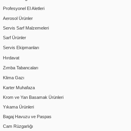
Profesyonel El Aletleri
Aerosol Ürünler
Servis Sarf Malzemeleri
Sarf Ürünler
Servis Ekipmanları
Hırdavat
Zımba Tabancaları
Klima Gazı
Karter Muhafaza
Krom ve Yan Basamak Ürünleri
Yıkama Ürünleri
Bagaj Havuzu ve Paspas
Cam Rüzgarlığı