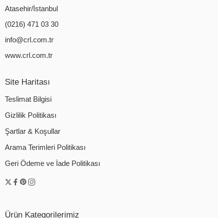
Atasehir/İstanbul
(0216) 471 03 30
info@crl.com.tr
www.crl.com.tr
Site Haritası
Teslimat Bilgisi
Gizlilik Politikası
Şartlar & Koşullar
Arama Terimleri Politikası
Geri Ödeme ve İade Politikası
Ürün Kategorilerimiz