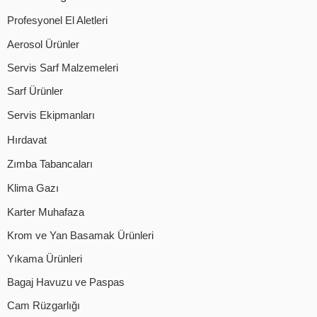
Profesyonel El Aletleri
Aerosol Ürünler
Servis Sarf Malzemeleri
Sarf Ürünler
Servis Ekipmanları
Hırdavat
Zımba Tabancaları
Klima Gazı
Karter Muhafaza
Krom ve Yan Basamak Ürünleri
Yıkama Ürünleri
Bagaj Havuzu ve Paspas
Cam Rüzgarlığı