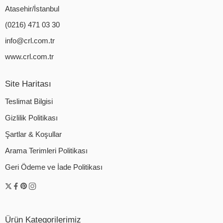
Atasehir/İstanbul
(0216) 471 03 30
info@crl.com.tr
www.crl.com.tr
Site Haritası
Teslimat Bilgisi
Gizlilik Politikası
Şartlar & Koşullar
Arama Terimleri Politikası
Geri Ödeme ve İade Politikası
Ürün Kategorilerimiz