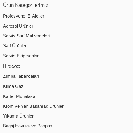
Ürün Kategorilerimiz
Profesyonel El Aletleri
Aerosol Ürünler
Servis Sarf Malzemeleri
Sarf Ürünler
Servis Ekipmanları
Hırdavat
Zımba Tabancaları
Klima Gazı
Karter Muhafaza
Krom ve Yan Basamak Ürünleri
Yıkama Ürünleri
Bagaj Havuzu ve Paspas