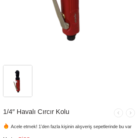
1/4″ Havalı Cırcır Kolu
Acele etmek! 1'den fazla kişinin alışveriş sepetlerinde bu var