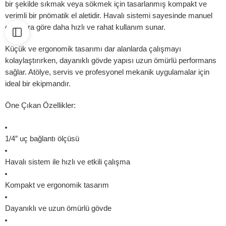
bir şekilde sıkmak veya sökmek için tasarlanmış kompakt ve
verimli bir pnömatik el aletidir. Havalı sistemi sayesinde manuel
cırcırlara göre daha hızlı ve rahat kullanım sunar.
Küçük ve ergonomik tasarımı dar alanlarda çalışmayı
kolaylaştırırken, dayanıklı gövde yapısı uzun ömürlü performans
sağlar. Atölye, servis ve profesyonel mekanik uygulamalar için
ideal bir ekipmandır.
Öne Çıkan Özellikler:
1/4″
uç bağlantı ölçüsü
Havalı sistem ile hızlı ve etkili çalışma
Kompakt ve ergonomik tasarım
Dayanıklı ve uzun ömürlü gövde