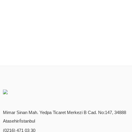
Mimar Sinan Mah. Yedpa Ticaret Merkezi B Cad. No:147, 34888
Atasehir/İstanbul
(0216) 471 03 30