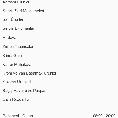
Aerosol Ürünler
Servis Sarf Malzemeleri
Sarf Ürünler
Servis Ekipmanları
Hırdavat
Zımba Tabancaları
Klima Gazı
Karter Muhafaza
Krom ve Yan Basamak Ürünleri
Yıkama Ürünleri
Bagaj Havuzu ve Paspas
Cam Rüzgarlığı
Pazartesi - Cuma
08:00 - 20:00