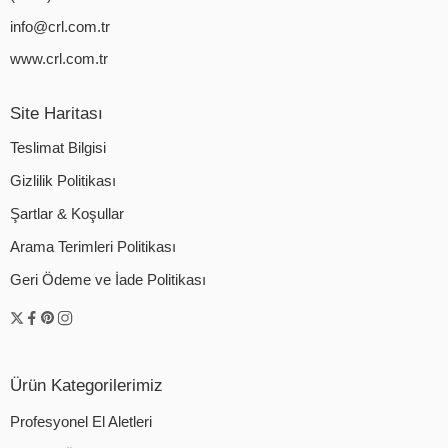
info@crl.com.tr
www.crl.com.tr
Site Haritası
Teslimat Bilgisi
Gizlilik Politikası
Şartlar & Koşullar
Arama Terimleri Politikası
Geri Ödeme ve İade Politikası
Ürün Kategorilerimiz
Profesyonel El Aletleri