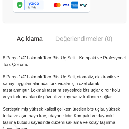
Açıklama
Değerlendirmeler (0)
8 Parça 1/4” Lokmalı Torx Bits Uç Seti – Kompakt ve Profesyonel
Torx Çözümü
8 Parça 1/4” Lokmalı Torx Bits Uç Seti, otomotiv, elektronik ve
sanayi uygulamalarında Torx vidalar için özel olarak
tasarlanmıştır. Lokmalı tasarım sayesinde bits uçlar cırcır kolu
veya tork anahtarı ile güvenli ve kaymasız kullanım sağlar.
Sertleştirilmiş yüksek kaliteli çelikten üretilen bits uçlar, yüksek
torka ve aşınmaya karşı dayanıklıdır. Kompakt ve dayanıklı
taşıma kutusu sayesinde düzenli saklama ve kolay taşınma
imkânı sunar.