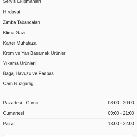
Servis Ekipmanları
Hırdavat
Zımba Tabancaları
Klima Gazı
Karter Muhafaza
Krom ve Yan Basamak Ürünleri
Yıkama Ürünleri
Bagaj Havuzu ve Paspas
Cam Rüzgarlığı
Pazartesi - Cuma
08:00 - 20:00
Cumartesi
09:00 - 21:00
Pazar
13:00 - 22:00