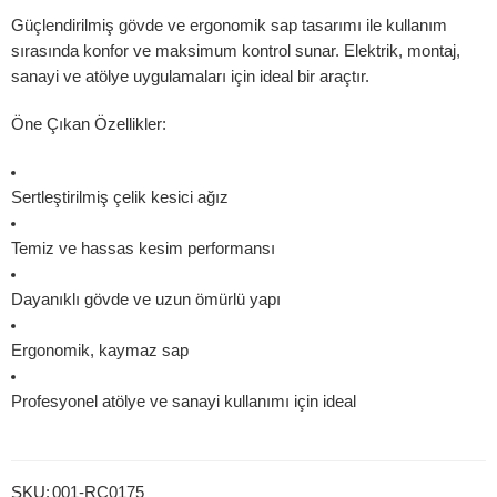
Güçlendirilmiş gövde ve ergonomik sap tasarımı ile kullanım
sırasında konfor ve maksimum kontrol sunar. Elektrik, montaj,
sanayi ve atölye uygulamaları için ideal bir araçtır.
Öne Çıkan Özellikler:
Sertleştirilmiş çelik kesici ağız
Temiz ve hassas kesim performansı
Dayanıklı gövde ve uzun ömürlü yapı
Ergonomik, kaymaz sap
Profesyonel atölye ve sanayi kullanımı için ideal
SKU:
001-RC0175