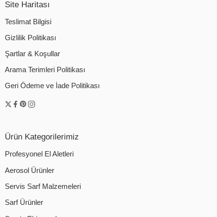
Site Haritası
Teslimat Bilgisi
Gizlilik Politikası
Şartlar & Koşullar
Arama Terimleri Politikası
Geri Ödeme ve İade Politikası
Ürün Kategorilerimiz
Profesyonel El Aletleri
Aerosol Ürünler
Servis Sarf Malzemeleri
Sarf Ürünler