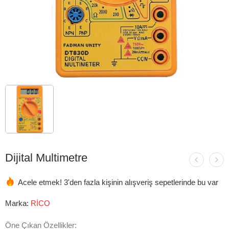
Dijital Multimetre
Acele etmek! 3'den fazla kişinin alışveriş sepetlerinde bu var
Marka:
RİCO
Öne Çıkan Özellikler: