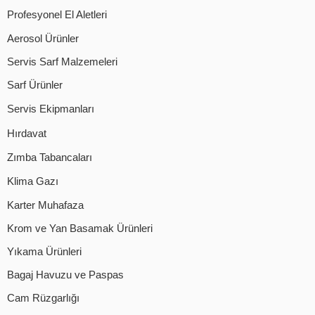
Profesyonel El Aletleri
Aerosol Ürünler
Servis Sarf Malzemeleri
Sarf Ürünler
Servis Ekipmanları
Hırdavat
Zımba Tabancaları
Klima Gazı
Karter Muhafaza
Krom ve Yan Basamak Ürünleri
Yıkama Ürünleri
Bagaj Havuzu ve Paspas
Cam Rüzgarlığı