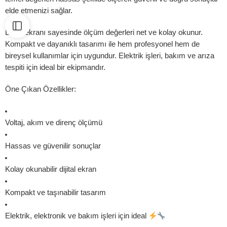
elde etmenizi sağlar.
Dijital ekranı sayesinde ölçüm değerleri net ve kolay okunur.
Kompakt ve dayanıklı tasarımı ile hem profesyonel hem de
bireysel kullanımlar için uygundur. Elektrik işleri, bakım ve arıza
tespiti için ideal bir ekipmandır.
Öne Çıkan Özellikler:
Voltaj, akım ve direnç ölçümü
Hassas ve güvenilir sonuçlar
Kolay okunabilir dijital ekran
Kompakt ve taşınabilir tasarım
Elektrik, elektronik ve bakım işleri için ideal