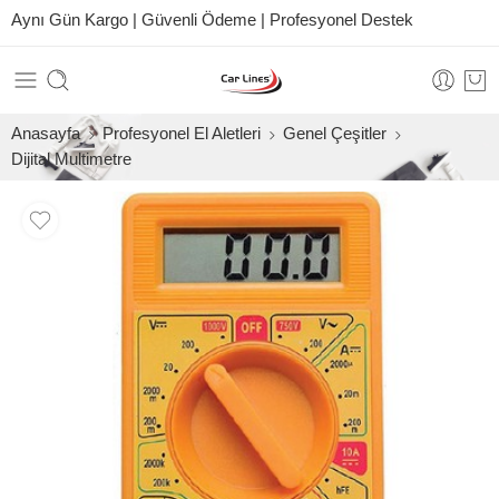
Aynı Gün Kargo | Güvenli Ödeme | Profesyonel Destek
Anasayfa
Profesyonel El Aletleri
Genel Çeşitler
Dijital Multimetre