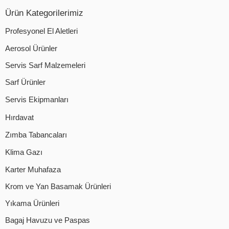
Ürün Kategorilerimiz
Profesyonel El Aletleri
Aerosol Ürünler
Servis Sarf Malzemeleri
Sarf Ürünler
Servis Ekipmanları
Hırdavat
Zımba Tabancaları
Klima Gazı
Karter Muhafaza
Krom ve Yan Basamak Ürünleri
Yıkama Ürünleri
Bagaj Havuzu ve Paspas