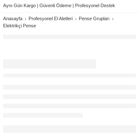
Aynı Gün Kargo | Güvenli Ödeme | Profesyonel Destek
Anasayfa
Profesyonel El Aletleri
Pense Grupları
Elektrikçi Pense