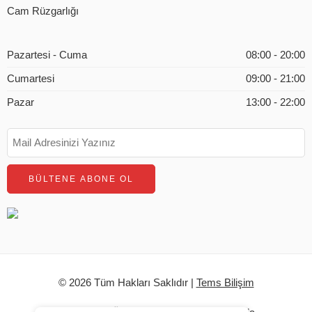
Cam Rüzgarlığı
Pazartesi - Cuma
08:00 - 20:00
Cumartesi
09:00 - 21:00
Pazar
13:00 - 22:00
© 2026 Tüm Hakları Saklıdır |
Tems Bilişim