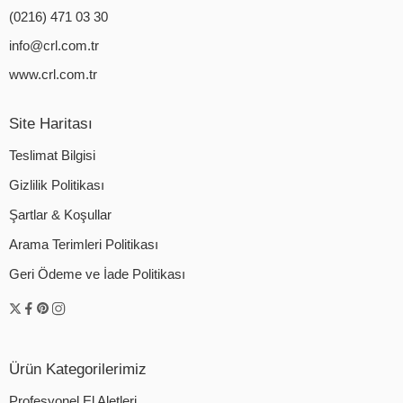
(0216) 471 03 30
info@crl.com.tr
www.crl.com.tr
Site Haritası
Teslimat Bilgisi
Gizlilik Politikası
Şartlar & Koşullar
Arama Terimleri Politikası
Geri Ödeme ve İade Politikası
Ürün Kategorilerimiz
Profesyonel El Aletleri