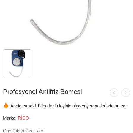
Profesyonel Antifriz Bomesi
Acele etmek! 1'den fazla kişinin alışveriş sepetlerinde bu var
Marka:
RİCO
Öne Çıkan Özellikler: