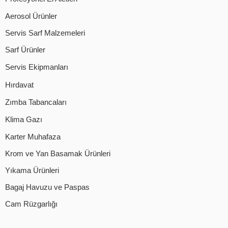
Aerosol Ürünler
Servis Sarf Malzemeleri
Sarf Ürünler
Servis Ekipmanları
Hırdavat
Zımba Tabancaları
Klima Gazı
Karter Muhafaza
Krom ve Yan Basamak Ürünleri
Yıkama Ürünleri
Bagaj Havuzu ve Paspas
Cam Rüzgarlığı