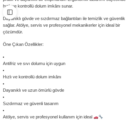
hızlı ve kontrollü dolum imkânı sunar.
Dayanıklı gövde ve sızdırmaz bağlantıları ile temizlik ve güvenlik
sağlar. Atölye, servis ve profesyonel mekanikerler için ideal bir
çözümdür.
Öne Çıkan Özellikler:
Antifriz ve sıvı dolumu için uygun
Hızlı ve kontrollü dolum imkânı
Dayanıklı ve uzun ömürlü gövde
Sızdırmaz ve güvenli tasarım
Atölye, servis ve profesyonel kullanım için ideal