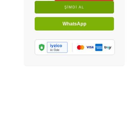
ŞIMDI AL
WhatsApp