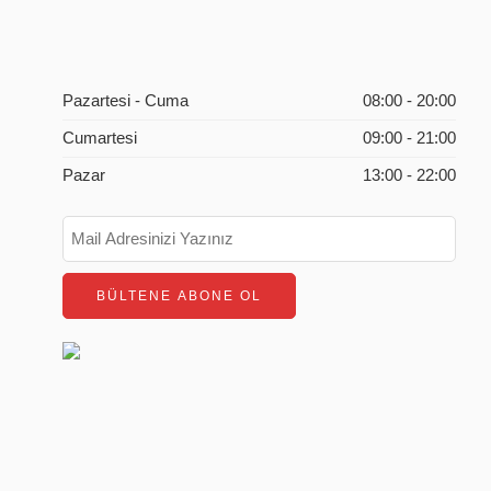
Pazartesi - Cuma
08:00 - 20:00
Cumartesi
09:00 - 21:00
Pazar
13:00 - 22:00