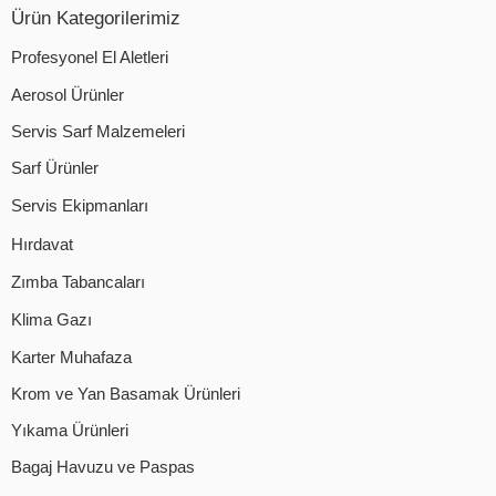
Ürün Kategorilerimiz
Profesyonel El Aletleri
Aerosol Ürünler
Servis Sarf Malzemeleri
Sarf Ürünler
Servis Ekipmanları
Hırdavat
Zımba Tabancaları
Klima Gazı
Karter Muhafaza
Krom ve Yan Basamak Ürünleri
Yıkama Ürünleri
Bagaj Havuzu ve Paspas