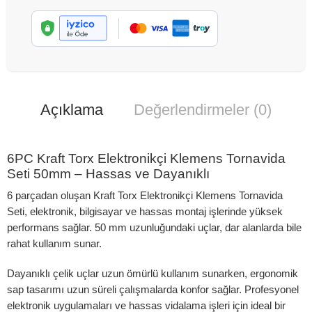
Açıklama
Değerlendirmeler (0)
6PC Kraft Torx Elektronikçi Klemens Tornavida
Seti 50mm – Hassas ve Dayanıklı
6 parçadan oluşan Kraft Torx Elektronikçi Klemens Tornavida
Seti, elektronik, bilgisayar ve hassas montaj işlerinde yüksek
performans sağlar. 50 mm uzunluğundaki uçlar, dar alanlarda bile
rahat kullanım sunar.
Dayanıklı çelik uçlar uzun ömürlü kullanım sunarken, ergonomik
sap tasarımı uzun süreli çalışmalarda konfor sağlar. Profesyonel
elektronik uygulamaları ve hassas vidalama işleri için ideal bir