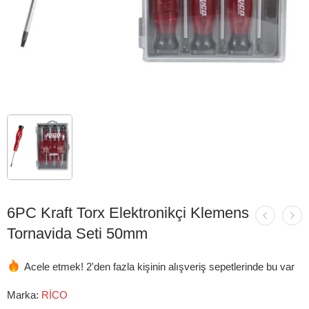
6PC Kraft Torx Elektronikçi Klemens
Tornavida Seti 50mm
Acele etmek! 2'den fazla kişinin alışveriş sepetlerinde bu var
Marka:
RİCO