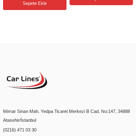
Sepete Ekle
Mimar Sinan Mah. Yedpa Ticaret Merkezi B Cad. No:147, 34888
Atasehir/İstanbul
(0216) 471 03 30