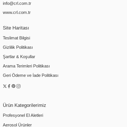
info@crl.com.tr
www.crl.com.tr
Site Haritası
Teslimat Bilgisi
Gizlilik Politikası
Şartlar & Koşullar
Arama Terimleri Politikası
Geri Ödeme ve İade Politikası
Ürün Kategorilerimiz
Profesyonel El Aletleri
Aerosol Ürünler