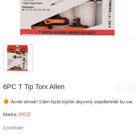
6PC T Tip Torx Allen
Acele etmek! 1'den fazla kişinin alışveriş sepetlerinde bu var
Marka:
RİCO
İçindekiler