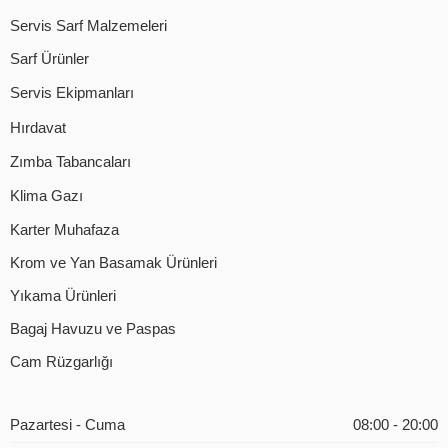
Servis Sarf Malzemeleri
Sarf Ürünler
Servis Ekipmanları
Hırdavat
Zımba Tabancaları
Klima Gazı
Karter Muhafaza
Krom ve Yan Basamak Ürünleri
Yıkama Ürünleri
Bagaj Havuzu ve Paspas
Cam Rüzgarlığı
Pazartesi - Cuma
08:00 - 20:00