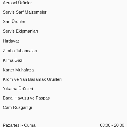
Aerosol Ürünler
Servis Sarf Malzemeleri
Sarf Ürünler
Servis Ekipmanları
Hırdavat
Zımba Tabancaları
Klima Gazı
Karter Muhafaza
Krom ve Yan Basamak Ürünleri
Yıkama Ürünleri
Bagaj Havuzu ve Paspas
Cam Rüzgarlığı
Pazartesi - Cuma
08:00 - 20:00