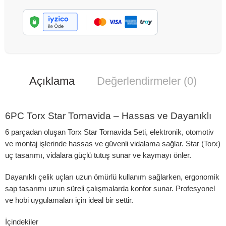
Açıklama
Değerlendirmeler (0)
6PC Torx Star Tornavida – Hassas ve Dayanıklı
6 parçadan oluşan Torx Star Tornavida Seti, elektronik, otomotiv
ve montaj işlerinde hassas ve güvenli vidalama sağlar. Star (Torx)
uç tasarımı, vidalara güçlü tutuş sunar ve kaymayı önler.
Dayanıklı çelik uçları uzun ömürlü kullanım sağlarken, ergonomik
sap tasarımı uzun süreli çalışmalarda konfor sunar. Profesyonel
ve hobi uygulamaları için ideal bir settir.
İçindekiler