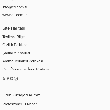
info@crl.com.tr
www.crl.com.tr
Site Haritası
Teslimat Bilgisi
Gizlilik Politikası
Şartlar & Koşullar
Arama Terimleri Politikası
Geri Ödeme ve İade Politikası
Ürün Kategorilerimiz
Profesyonel El Aletleri