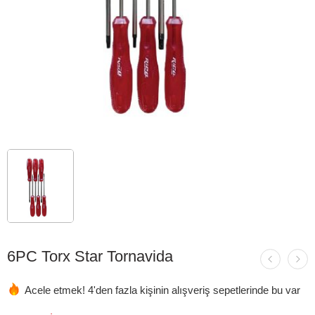
6PC Torx Star Tornavida
Acele etmek! 4'den fazla kişinin alışveriş sepetlerinde bu var