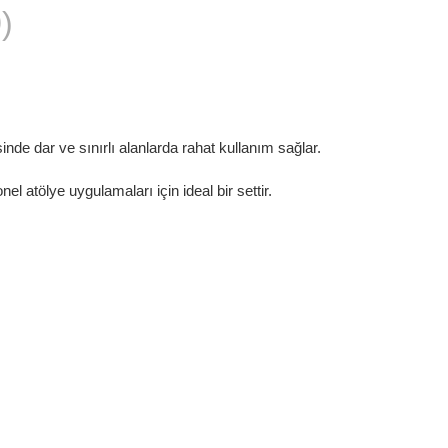
)
inde dar ve sınırlı alanlarda rahat kullanım sağlar.
 atölye uygulamaları için ideal bir settir.