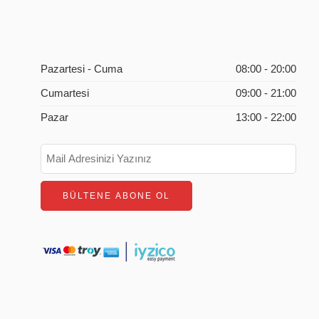
Pazartesi - Cuma
08:00 - 20:00
Cumartesi
09:00 - 21:00
Pazar
13:00 - 22:00