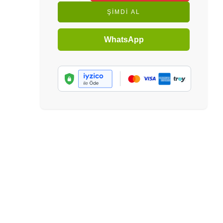
ŞIMDI AL
WhatsApp