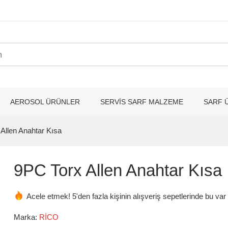
AEROSOL ÜRÜNLER
SERVİS SARF MALZEME
SARF 
Allen Anahtar Kısa
9PC Torx Allen Anahtar Kısa
Acele etmek! 5'den fazla kişinin alışveriş sepetlerinde bu var
Marka:
RİCO