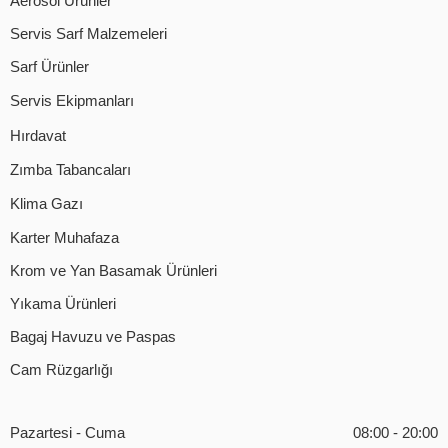
Aerosol Ürünler
Servis Sarf Malzemeleri
Sarf Ürünler
Servis Ekipmanları
Hırdavat
Zımba Tabancaları
Klima Gazı
Karter Muhafaza
Krom ve Yan Basamak Ürünleri
Yıkama Ürünleri
Bagaj Havuzu ve Paspas
Cam Rüzgarlığı
Pazartesi - Cuma
08:00 - 20:00