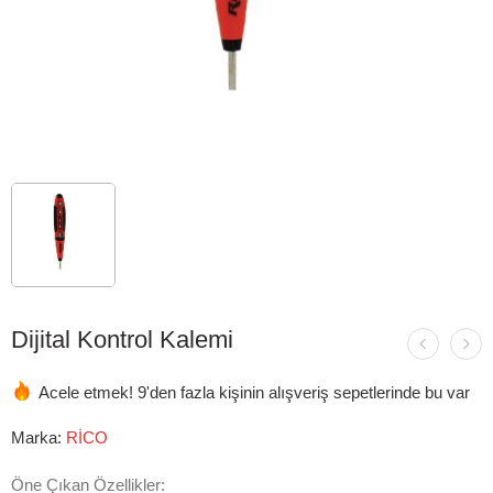
Dijital Kontrol Kalemi
Acele etmek! 9'den fazla kişinin alışveriş sepetlerinde bu var
Marka:
RİCO
Öne Çıkan Özellikler: