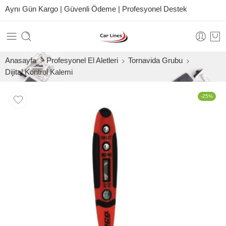
Aynı Gün Kargo | Güvenli Ödeme | Profesyonel Destek
Anasayfa
Profesyonel El Aletleri
Tornavida Grubu
Dijital Kontrol Kalemi
-25%