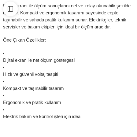
Dijital ekranı ile ölçüm sonuçlarını net ve kolay okunabilir şekilde
gösterir. Kompakt ve ergonomik tasarımı sayesinde cepte
taşınabilir ve sahada pratik kullanım sunar. Elektrikçiler, teknik
servisler ve bakım ekipleri için ideal bir ölçüm aracıdır.
Öne Çıkan Özellikler:
Dijital ekran ile net ölçüm göstergesi
Hızlı ve güvenli voltaj tespiti
Kompakt ve taşınabilir tasarım
Ergonomik ve pratik kullanım
Elektrik bakım ve kontrol işleri için ideal