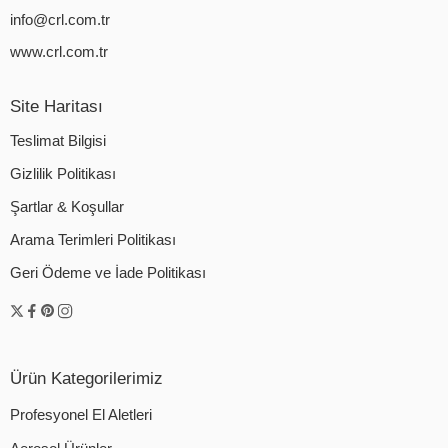
info@crl.com.tr
www.crl.com.tr
Site Haritası
Teslimat Bilgisi
Gizlilik Politikası
Şartlar & Koşullar
Arama Terimleri Politikası
Geri Ödeme ve İade Politikası
Ürün Kategorilerimiz
Profesyonel El Aletleri