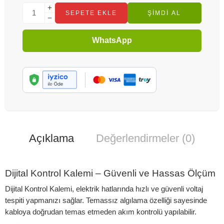
SEPETE EKLE
ŞIMDI AL
WhatsApp
Açıklama
Değerlendirmeler (0)
Dijital Kontrol Kalemi – Güvenli ve Hassas Ölçüm
Dijital Kontrol Kalemi, elektrik hatlarında hızlı ve güvenli voltaj
tespiti yapmanızı sağlar. Temassız algılama özelliği sayesinde
kabloya doğrudan temas etmeden akım kontrolü yapılabilir.