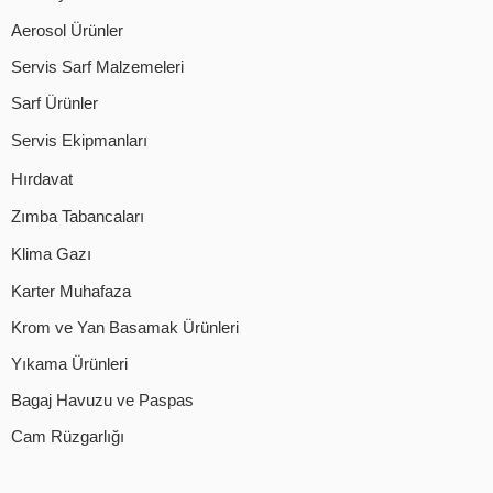
Aerosol Ürünler
Servis Sarf Malzemeleri
Sarf Ürünler
Servis Ekipmanları
Hırdavat
Zımba Tabancaları
Klima Gazı
Karter Muhafaza
Krom ve Yan Basamak Ürünleri
Yıkama Ürünleri
Bagaj Havuzu ve Paspas
Cam Rüzgarlığı