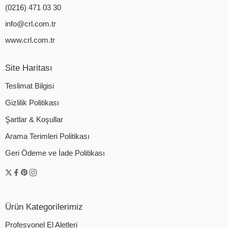
(0216) 471 03 30
info@crl.com.tr
www.crl.com.tr
Site Haritası
Teslimat Bilgisi
Gizlilik Politikası
Şartlar & Koşullar
Arama Terimleri Politikası
Geri Ödeme ve İade Politikası
Ürün Kategorilerimiz
Profesyonel El Aletleri