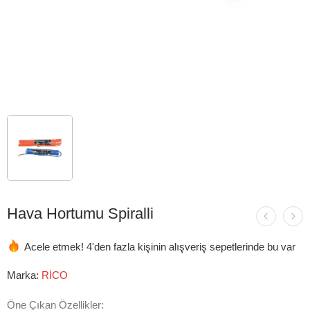
Hava Hortumu Spiralli
Acele etmek! 4'den fazla kişinin alışveriş sepetlerinde bu var
Marka:
RİCO
Öne Çıkan Özellikler: