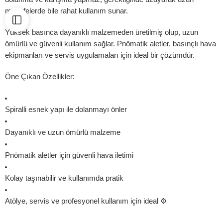
mesafelerde bile rahat kullanım sunar.
Yüksek basınca dayanıklı malzemeden üretilmiş olup, uzun
ömürlü ve güvenli kullanım sağlar. Pnömatik aletler, basınçlı hava
ekipmanları ve servis uygulamaları için ideal bir çözümdür.
Öne Çıkan Özellikler:
Spiralli esnek yapı ile dolanmayı önler
Dayanıklı ve uzun ömürlü malzeme
Pnömatik aletler için güvenli hava iletimi
Kolay taşınabilir ve kullanımda pratik
Atölye, servis ve profesyonel kullanım için ideal ⚙️