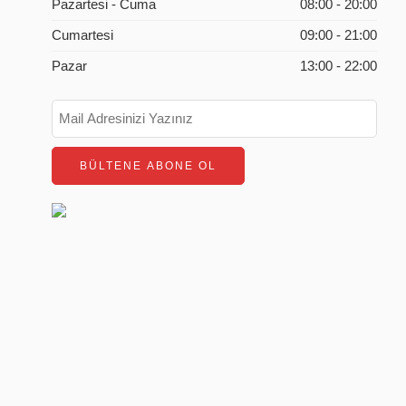
Pazartesi - Cuma
08:00 - 20:00
Cumartesi
09:00 - 21:00
Pazar
13:00 - 22:00