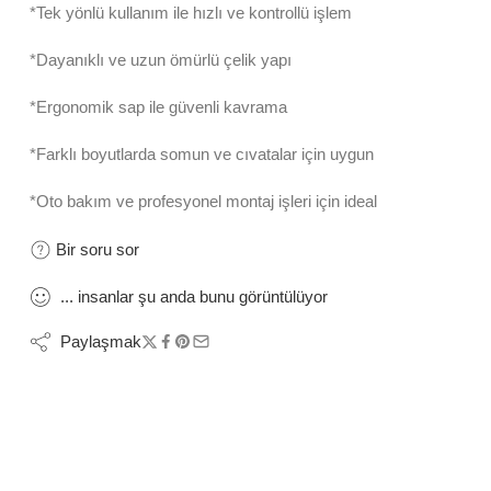
*Tek yönlü kullanım ile hızlı ve kontrollü işlem
*Dayanıklı ve uzun ömürlü çelik yapı
*Ergonomik sap ile güvenli kavrama
*Farklı boyutlarda somun ve cıvatalar için uygun
*Oto bakım ve profesyonel montaj işleri için ideal
Bir soru sor
...
insanlar
şu anda bunu görüntülüyor
Paylaşmak