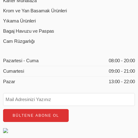
Karter Muhafaza
Krom ve Yan Basamak Ürünleri
Yıkama Ürünleri
Bagaj Havuzu ve Paspas
Cam Rüzgarlığı
Pazartesi - Cuma
08:00 - 20:00
Cumartesi
09:00 - 21:00
Pazar
13:00 - 22:00