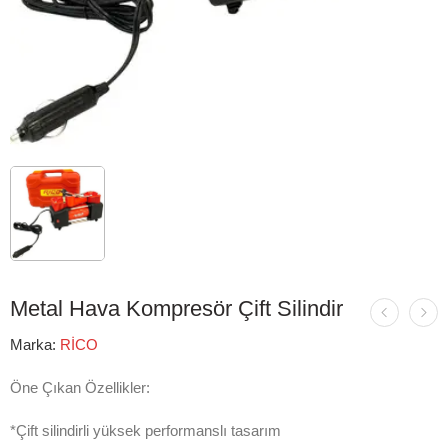
Metal Hava Kompresör Çift Silindir
Marka:
RİCO
Öne Çıkan Özellikler:
*Çift silindirli yüksek performanslı tasarım