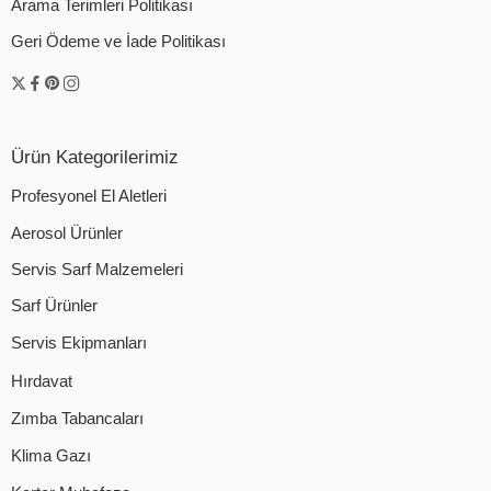
Arama Terimleri Politikası
Geri Ödeme ve İade Politikası
Ürün Kategorilerimiz
Profesyonel El Aletleri
Aerosol Ürünler
Servis Sarf Malzemeleri
Sarf Ürünler
Servis Ekipmanları
Hırdavat
Zımba Tabancaları
Klima Gazı