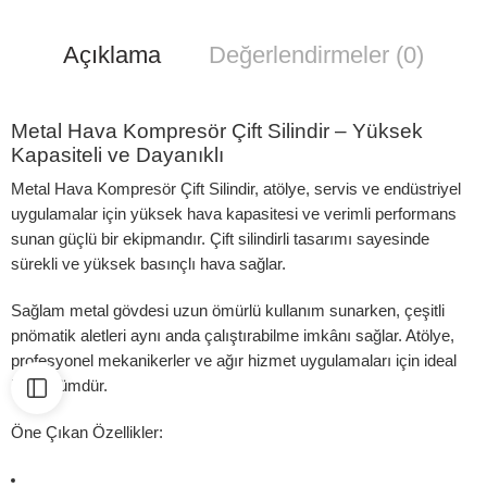
Açıklama
Değerlendirmeler (0)
Metal Hava Kompresör Çift Silindir – Yüksek
Kapasiteli ve Dayanıklı
Metal Hava Kompresör Çift Silindir, atölye, servis ve endüstriyel
uygulamalar için yüksek hava kapasitesi ve verimli performans
sunan güçlü bir ekipmandır. Çift silindirli tasarımı sayesinde
sürekli ve yüksek basınçlı hava sağlar.
Sağlam metal gövdesi uzun ömürlü kullanım sunarken, çeşitli
pnömatik aletleri aynı anda çalıştırabilme imkânı sağlar. Atölye,
profesyonel mekanikerler ve ağır hizmet uygulamaları için ideal
bir çözümdür.
Öne Çıkan Özellikler: