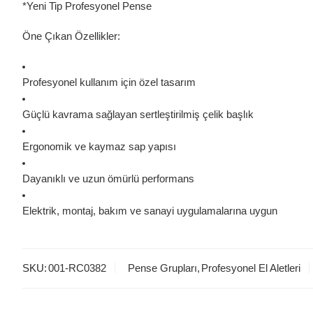
*Yeni Tip Profesyonel Pense
Öne Çıkan Özellikler:
Profesyonel kullanım için özel tasarım
Güçlü kavrama sağlayan sertleştirilmiş çelik başlık
Ergonomik ve kaymaz sap yapısı
Dayanıklı ve uzun ömürlü performans
Elektrik, montaj, bakım ve sanayi uygulamalarına uygun
SKU:
001-RC0382
Pense Grupları
,
Profesyonel El Aletleri