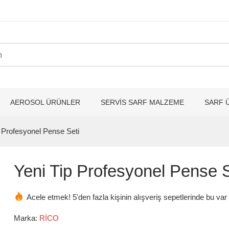
AEROSOL ÜRÜNLER
SERVİS SARF MALZEME
SARF 
p Profesyonel Pense Seti
Yeni Tip Profesyonel Pense S
Acele etmek! 5'den fazla kişinin alışveriş sepetlerinde bu var
Marka:
RİCO