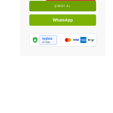
ŞIMDI AL
WhatsApp