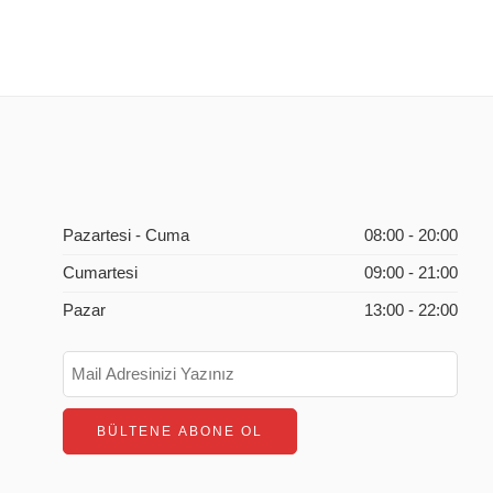
Pazartesi - Cuma
08:00 - 20:00
Cumartesi
09:00 - 21:00
Pazar
13:00 - 22:00